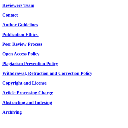
Reviewers Team
Contact
Author Guidelines
Publication Ethics
Peer Review Process
Open Access Policy
Plagiarism Prevention Policy
Withdrawal, Retraction and Correction Policy
Copyright and License
Article Processing Charge
Abstracting and Indexing
Archiving