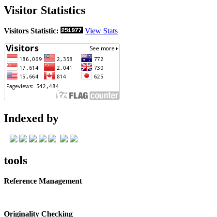
Visitor Statistics
Visitors Statistic:
View Stats
Indexed by
tools
Reference Management
Originality Checking