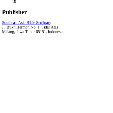
19
Publisher
Southeast Asia Bible Seminary
Jl. Bukit Hermon No. 1, Tidar Atas
Malang, Jawa Timur 65151, Indonesia