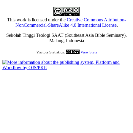
This work is licensed under the
Creative Commons Attribution-
NonCommercial-ShareAlike 4.0 International License
.
Sekolah Tinggi Teologi SAAT (Southeast Asia Bible Seminary),
Malang, Indonesia
Visitors Statistics:
View Stats