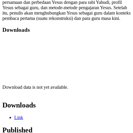
persamaan dan perbedaan Yesus dengan para rabi Yahudi, profil
Yesus sebagai guru, dan metode-metode pengajaran Yesus. Setelah
itu, penulis akan menghubungkan Yesus sebagai guru dalam konteks
pembaca pertama (suatu rekonstruksi) dan para guru masa kini.
Downloads
Download data is not yet available.
Downloads
Link
Published