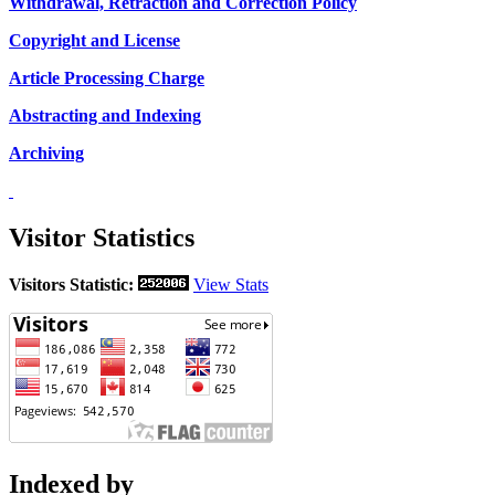
Withdrawal, Retraction and Correction Policy
Copyright and License
Article Processing Charge
Abstracting and Indexing
Archiving
Visitor Statistics
Visitors Statistic:
View Stats
Indexed by