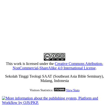
This work is licensed under the
Creative Commons Attribution-
NonCommercial-ShareAlike 4.0 International License
.
Sekolah Tinggi Teologi SAAT (Southeast Asia Bible Seminary),
Malang, Indonesia
Visitors Statistics:
View Stats