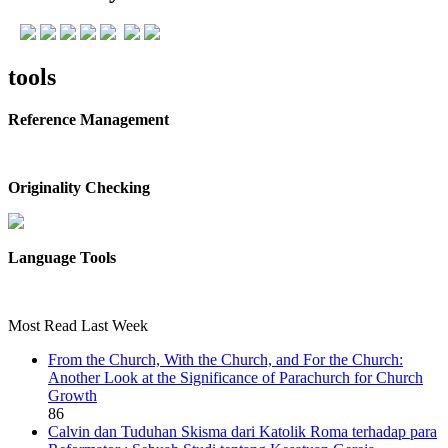
tools
Reference Management
Originality Checking
Language Tools
Most Read Last Week
From the Church, With the Church, and For the Church:
Another Look at the Significance of Parachurch for Church
Growth
86
Calvin dan Tuduhan Skisma dari Katolik Roma terhadap para