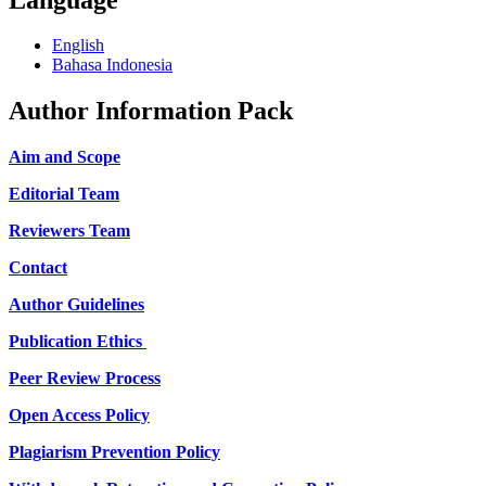
English
Bahasa Indonesia
Author Information Pack
Aim and Scope
Editorial Team
Reviewers Team
Contact
Author Guidelines
Publication Ethics
Peer Review Process
Open Access Policy
Plagiarism Prevention Policy